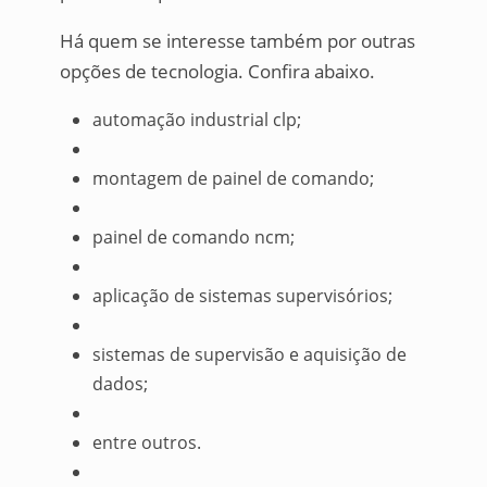
Há quem se interesse também por outras
opções de tecnologia. Confira abaixo.
automação industrial clp;
montagem de painel de comando;
painel de comando ncm;
aplicação de sistemas supervisórios;
sistemas de supervisão e aquisição de
dados;
entre outros.