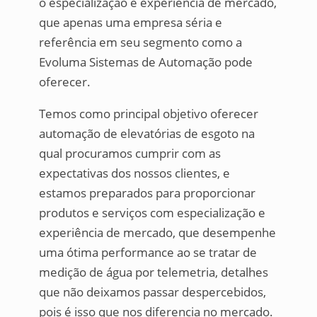
o especialização e experiência de mercado,
que apenas uma empresa séria e
referência em seu segmento como a
Evoluma Sistemas de Automação pode
oferecer.
Temos como principal objetivo oferecer
automação de elevatórias de esgoto na
qual procuramos cumprir com as
expectativas dos nossos clientes, e
estamos preparados para proporcionar
produtos e serviços com especialização e
experiência de mercado, que desempenhe
uma ótima performance ao se tratar de
medição de água por telemetria, detalhes
que não deixamos passar despercebidos,
pois é isso que nos diferencia no mercado.