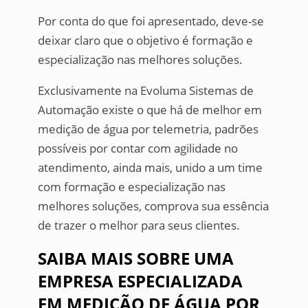
Por conta do que foi apresentado, deve-se
deixar claro que o objetivo é formação e
especialização nas melhores soluções.
Exclusivamente na Evoluma Sistemas de
Automação existe o que há de melhor em
medição de água por telemetria, padrões
possíveis por contar com agilidade no
atendimento, ainda mais, unido a um time
com formação e especialização nas
melhores soluções, comprova sua essência
de trazer o melhor para seus clientes.
SAIBA MAIS SOBRE UMA
EMPRESA ESPECIALIZADA
EM MEDIÇÃO DE ÁGUA POR