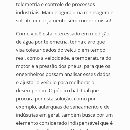
telemetria e controle de processos
industriais. Mande agora uma mensagem e
solicite um orçamento sem compromisso!
Como você está interessado em medição
de água por telemetria, tenha claro que
visa coletar dados do veículo em tempo
real, como a velocidade, a temperatura do
motor e a pressão dos pneus, para que os
engenheiros possam analisar esses dados
e ajustar o veículo para melhorar o
desempenho. O público habitual que
procura por esta solução, como por
exemplo, autarquias de saneamento e de
indústrias em geral, também busca por um
elemento considerado indispensável que é