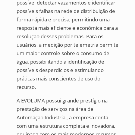
possível detectar vazamentos e identificar
possíveis falhas na rede de distribuição de
forma rápida e precisa, permitindo uma
resposta mais eficiente e econômica para a
resolução desses problemas. Para os
usuários, a medição por telemetria permite
um maior controle sobre o consumo de
água, possibilitando a identificação de
possíveis desperdícios e estimulando
práticas mais conscientes de uso do
recurso.
A EVOLUMA possui grande prestígio na
prestação de serviços na área de
Automação Industrial, a empresa conta
com uma estrutura completa e inovadora,
equipada com os mais modernos recursos