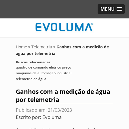
MENU
Home
»
Telemetria
»
Ganhos com a medição de
água por telemetria
Buscas relacionadas:
quadro de comando elétrico preço
máquinas de automação industrial
telemetria de água
Ganhos com a medição de água
por telemetria
Publicado em: 21/03/2023
Escrito por:
Evoluma