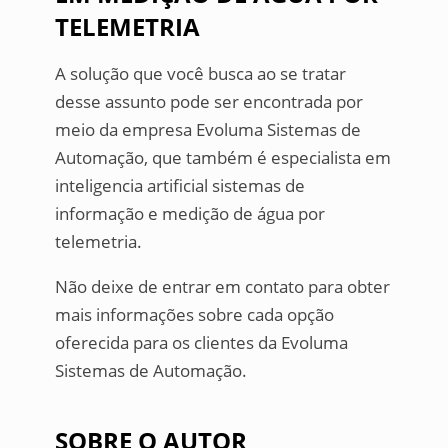
TELEMETRIA
A solução que você busca ao se tratar
desse assunto pode ser encontrada por
meio da empresa Evoluma Sistemas de
Automação, que também é especialista em
inteligencia artificial sistemas de
informação e medição de água por
telemetria.
Não deixe de entrar em contato para obter
mais informações sobre cada opção
oferecida para os clientes da Evoluma
Sistemas de Automação.
SOBRE O AUTOR