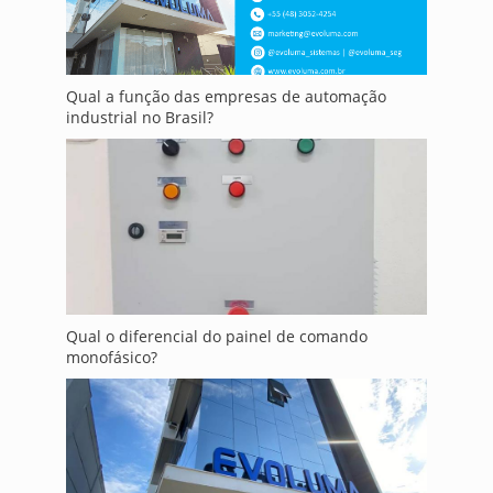
Qual a função das empresas de automação
industrial no Brasil?
Qual o diferencial do painel de comando
monofásico?