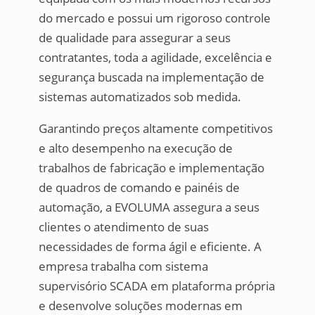
do mercado e possui um rigoroso controle
de qualidade para assegurar a seus
contratantes, toda a agilidade, excelência e
segurança buscada na implementação de
sistemas automatizados sob medida.
Garantindo preços altamente competitivos
e alto desempenho na execução de
trabalhos de fabricação e implementação
de quadros de comando e painéis de
automação, a EVOLUMA assegura a seus
clientes o atendimento de suas
necessidades de forma ágil e eficiente. A
empresa trabalha com sistema
supervisório SCADA em plataforma própria
e desenvolve soluções modernas em