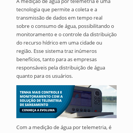
A medição de água por telemetria é uma
tecnologia que permite a coleta e a
transmissão de dados em tempo real
sobre o consumo de água, possibilitando o
monitoramento e o controle da distribuição
do recurso hídrico em uma cidade ou
região. Esse sistema traz inúmeros
benefícios, tanto para as empresas
responsáveis pela distribuição de água
quanto para os usuários.
Com a medição de água por telemetria, é