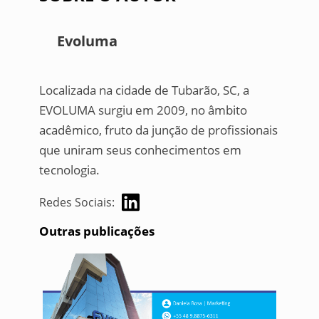
Evoluma
Localizada na cidade de Tubarão, SC, a
EVOLUMA surgiu em 2009, no âmbito
acadêmico, fruto da junção de profissionais
que uniram seus conhecimentos em
tecnologia.
Redes Sociais:
Outras publicações