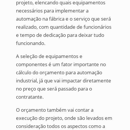
projeto, elencando quais equipamentos
necessários para implementar a
automação na fábrica e o serviço que será
realizado, com quantidade de funcionários
e tempo de dedicação para deixar tudo
funcionando.
A seleção de equipamentos e
componentes é um fator importante no
cálculo do orçamento para automação
industrial, já que vai impactar diretamente
no preço que será passado para o
contratante.
O orçamento também vai contar a
execução do projeto, onde são levados em
consideração todos os aspectos como a