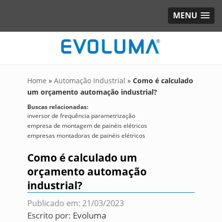
MENU
Home
»
Automação Industrial
»
Como é calculado
um orçamento automação industrial?
Buscas relacionadas:
inversor de frequência parametrização
empresa de montagem de painéis elétricos
empresas montadoras de painéis elétricos
Como é calculado um
orçamento automação
industrial?
Publicado em: 21/03/2023
Escrito por:
Evoluma