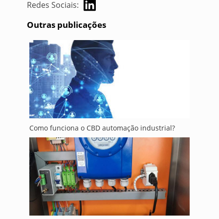
Redes Sociais:
Outras publicações
Como funciona o CBD automação industrial?