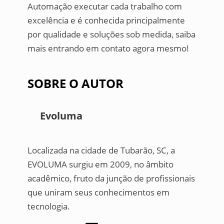
Automação executar cada trabalho com
excelência e é conhecida principalmente
por qualidade e soluções sob medida, saiba
mais entrando em contato agora mesmo!
SOBRE O AUTOR
Evoluma
Localizada na cidade de Tubarão, SC, a
EVOLUMA surgiu em 2009, no âmbito
acadêmico, fruto da junção de profissionais
que uniram seus conhecimentos em
tecnologia.