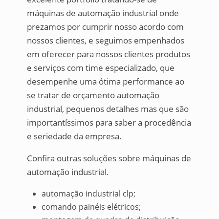
máquinas de automação industrial onde
prezamos por cumprir nosso acordo com
nossos clientes, e seguimos empenhados
em oferecer para nossos clientes produtos
e serviços com time especializado, que
desempenhe uma ótima performance ao
se tratar de orçamento automação
industrial, pequenos detalhes mas que são
importantíssimos para saber a procedência
e seriedade da empresa.
Confira outras soluções sobre máquinas de
automação industrial.
automação industrial clp;
comando painéis elétricos;