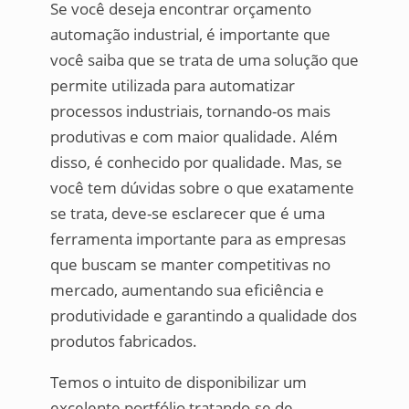
Se você deseja encontrar orçamento
automação industrial, é importante que
você saiba que se trata de uma solução que
permite utilizada para automatizar
processos industriais, tornando-os mais
produtivas e com maior qualidade. Além
disso, é conhecido por qualidade. Mas, se
você tem dúvidas sobre o que exatamente
se trata, deve-se esclarecer que é uma
ferramenta importante para as empresas
que buscam se manter competitivas no
mercado, aumentando sua eficiência e
produtividade e garantindo a qualidade dos
produtos fabricados.
Temos o intuito de disponibilizar um
excelente portfólio tratando-se de