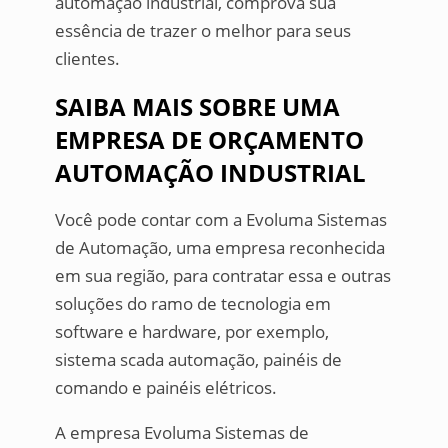
automação industrial, comprova sua
essência de trazer o melhor para seus
clientes.
SAIBA MAIS SOBRE UMA
EMPRESA DE ORÇAMENTO
AUTOMAÇÃO INDUSTRIAL
Você pode contar com a Evoluma Sistemas
de Automação, uma empresa reconhecida
em sua região, para contratar essa e outras
soluções do ramo de tecnologia em
software e hardware, por exemplo,
sistema scada automação, painéis de
comando e painéis elétricos.
A empresa Evoluma Sistemas de