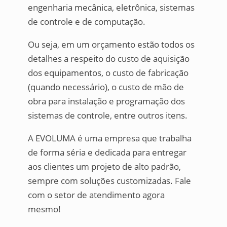
engenharia mecânica, eletrônica, sistemas
de controle e de computação.
Ou seja, em um orçamento estão todos os
detalhes a respeito do custo de aquisição
dos equipamentos, o custo de fabricação
(quando necessário), o custo de mão de
obra para instalação e programação dos
sistemas de controle, entre outros itens.
A EVOLUMA é uma empresa que trabalha
de forma séria e dedicada para entregar
aos clientes um projeto de alto padrão,
sempre com soluções customizadas. Fale
com o setor de atendimento agora
mesmo!