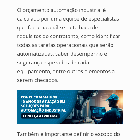
O orçamento automação industrial é
calculado por uma equipe de especialistas
que faz uma análise detalhada de
requisitos do contratante, como identificar
todas as tarefas operacionais que serão
automatizadas, saber desempenho e
segurança esperados de cada
equipamento, entre outros elementos a
serem checados.
Também é importante definir o escopo do