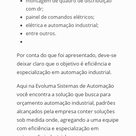
montagem de quadro de distribuição
com dr;
painel de comandos elétricos;
elétrica e automação industrial;
entre outros.
Por conta do que foi apresentado, deve-se
deixar claro que o objetivo é eficiência e
especialização em automação industrial.
Aqui na Evoluma Sistemas de Automação
você encontra a solução que busca para
orçamento automação industrial, padrões
alcançados pela empresa conter soluções
sob medida onde, agregando a uma equipe
com eficiência e especialização em