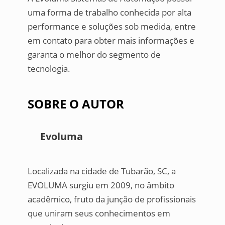
uma forma de trabalho conhecida por alta
performance e soluções sob medida, entre
em contato para obter mais informações e
garanta o melhor do segmento de
tecnologia.
SOBRE O AUTOR
Evoluma
Localizada na cidade de Tubarão, SC, a
EVOLUMA surgiu em 2009, no âmbito
acadêmico, fruto da junção de profissionais
que uniram seus conhecimentos em