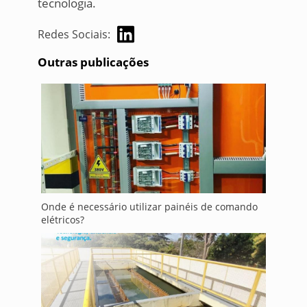
tecnologia.
Redes Sociais:
Outras publicações
Onde é necessário utilizar painéis de comando
elétricos?