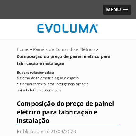
MENU
Home
»
Painéis de Comando e Elétrico
»
Composição do preço de painel elétrico para
fabricação e instalação
Buscas relacionadas:
sistema de telemetria água e esgoto
sistemas especialistas inteligência artificial
painel elétrico automação
Composição do preço de painel
elétrico para fabricação e
instalação
Publicado em: 21/03/2023