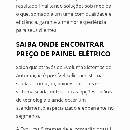
resultado final tendo soluções sob medida
o que, somado a um time com qualidade e
eficiência, garante a melhor experiência
para seus clientes.
SAIBA ONDE ENCONTRAR
PREÇO DE PAINEL ELÉTRICO
Saiba que através da Evoluma Sistemas de
Automação é possível solicitar sistema
scada automação, painéis elétricos e
sistema scada, entre outras opções da área
de tecnologia e ainda obter um
atendimento especializado e experiente no
segmento.
A Evoluma Sistemas de Automação possui