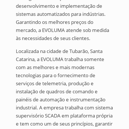
desenvolvimento e implementação de
sistemas automatizados para indústrias.
Garantindo os melhores preços do
mercado, a EVOLUMA atende sob medida
às necessidades de seus clientes.
Localizada na cidade de Tubarão, Santa
Catarina, a EVOLUMA trabalha somente
com as melhores e mais modernas
tecnologias para o fornecimento de
serviços de telemetria, produção e
instalação de quadros de comando e
painéis de automação e instrumentação
industrial. A empresa trabalha com sistema
supervisório SCADA em plataforma própria
e tem como um de seus princípios, garantir