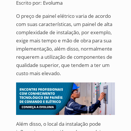
Escrito por:
Evoluma
O preço de painel elétrico varia de acordo
com suas características, um painel de alta
complexidade de instalação, por exemplo,
exige mais tempo e mão de obra para sua
implementação, além disso, normalmente
requerem a utilização de componentes de
qualidade superior, que tendem a ter um
custo mais elevado.
Além disso, o local da instalação pode