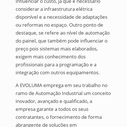
influenciar o custo, já que é necessário
considerar a infraestrutura elétrica
disponível e a necessidade de adaptações
ou reformas no espaço. Outro ponto de
destaque, se refere ao nível de automação
do painel, que também pode influenciar o
preço pois sistemas mais elaborados,
exigem mais conhecimento dos
profissionais para a programação e a
integração com outros equipamentos.
A EVOLUMA emprega em seu trabalho no
ramo de Automação Industrial um conceito
inovador, avançado e qualificado, a
empresa garante a todos os seus
contratantes, o fornecimento de forma
abrangente de soluções em