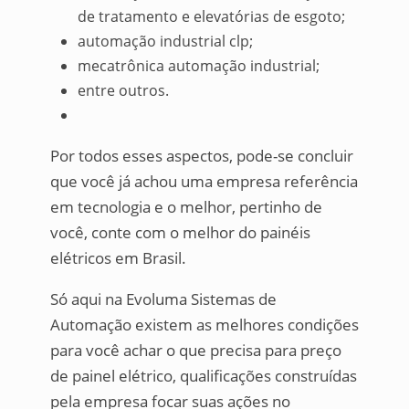
de tratamento e elevatórias de esgoto;
automação industrial clp;
mecatrônica automação industrial;
entre outros.
Por todos esses aspectos, pode-se concluir
que você já achou uma empresa referência
em tecnologia e o melhor, pertinho de
você, conte com o melhor do painéis
elétricos em Brasil.
Só aqui na Evoluma Sistemas de
Automação existem as melhores condições
para você achar o que precisa para preço
de painel elétrico, qualificações construídas
pela empresa focar suas ações no