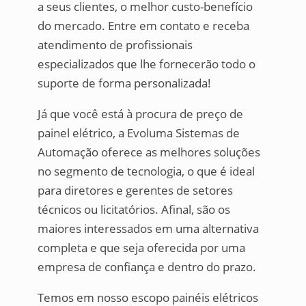
a seus clientes, o melhor custo-benefício
do mercado. Entre em contato e receba
atendimento de profissionais
especializados que lhe fornecerão todo o
suporte de forma personalizada!
Já que você está à procura de preço de
painel elétrico, a Evoluma Sistemas de
Automação oferece as melhores soluções
no segmento de tecnologia, o que é ideal
para diretores e gerentes de setores
técnicos ou licitatórios. Afinal, são os
maiores interessados em uma alternativa
completa e que seja oferecida por uma
empresa de confiança e dentro do prazo.
Temos em nosso escopo painéis elétricos