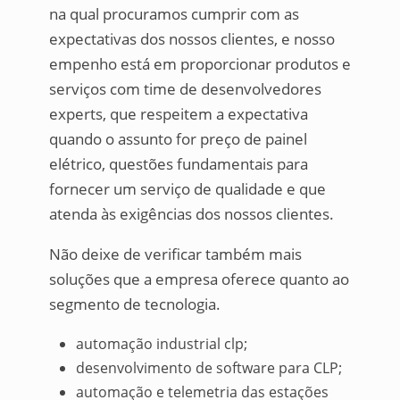
na qual procuramos cumprir com as
expectativas dos nossos clientes, e nosso
empenho está em proporcionar produtos e
serviços com time de desenvolvedores
experts, que respeitem a expectativa
quando o assunto for preço de painel
elétrico, questões fundamentais para
fornecer um serviço de qualidade e que
atenda às exigências dos nossos clientes.
Não deixe de verificar também mais
soluções que a empresa oferece quanto ao
segmento de tecnologia.
automação industrial clp;
desenvolvimento de software para CLP;
automação e telemetria das estações