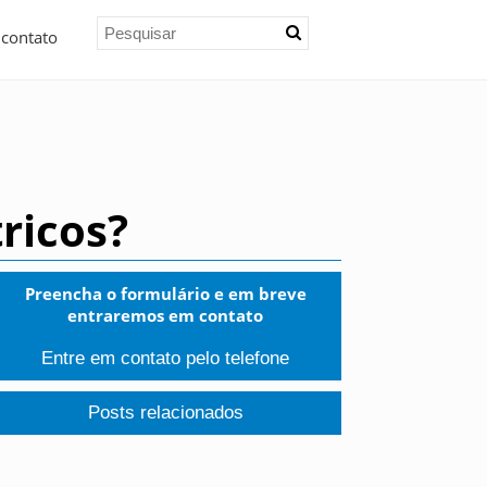
 contato
ricos?
Preencha o formulário e em breve
entraremos em contato
Entre em contato pelo telefone
Posts relacionados