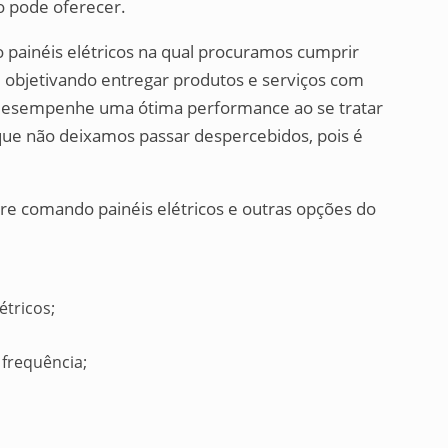
 pode oferecer.
 painéis elétricos na qual procuramos cumprir
, objetivando entregar produtos e serviços com
 desempenhe uma ótima performance ao se tratar
 que não deixamos passar despercebidos, pois é
re comando painéis elétricos e outras opções do
étricos;
frequência;