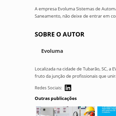
A empresa Evoluma Sistemas de Automaç
Saneamento, não deixe de entrar em con
SOBRE O AUTOR
Evoluma
Localizada na cidade de Tubarão, SC, a
fruto da junção de profissionais que u
Redes Sociais:
Outras publicações