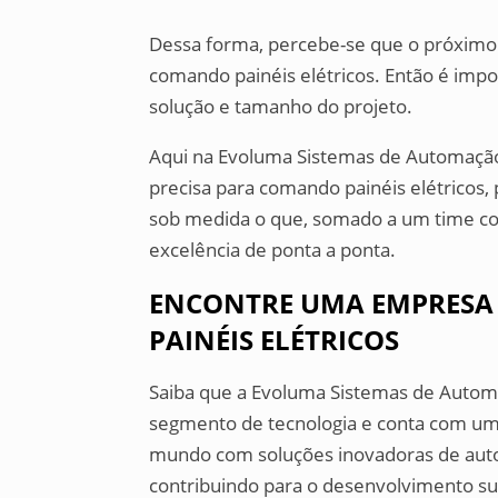
Dessa forma, percebe-se que o próximo
comando painéis elétricos. Então é imp
solução e tamanho do projeto.
Aqui na Evoluma Sistemas de Automação
precisa para comando painéis elétricos
sob medida o que, somado a um time com
excelência de ponta a ponta.
ENCONTRE UMA EMPRESA
PAINÉIS ELÉTRICOS
Saiba que a Evoluma Sistemas de Automa
segmento de tecnologia e conta com uma
mundo com soluções inovadoras de auto
contribuindo para o desenvolvimento su