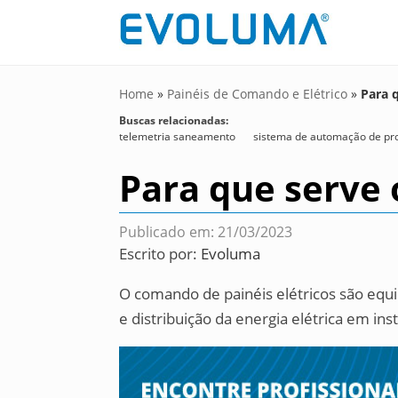
Home
»
Painéis de Comando e Elétrico
»
Para 
Buscas relacionadas:
telemetria saneamento
sistema de automação de pro
Para que serve 
Publicado em: 21/03/2023
Escrito por:
Evoluma
O comando de painéis elétricos são equ
e distribuição da energia elétrica em inst