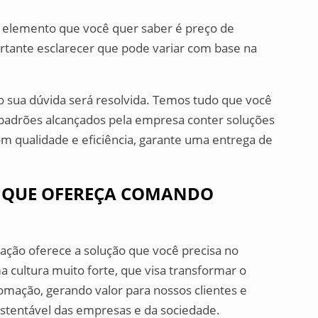
 elemento que você quer saber é preço de
ortante esclarecer que pode variar com base na
 sua dúvida será resolvida. Temos tudo que você
, padrões alcançados pela empresa conter soluções
 qualidade e eficiência, garante uma entrega de
 QUE OFEREÇA COMANDO
ção oferece a solução que você precisa no
 cultura muito forte, que visa transformar o
mação, gerando valor para nossos clientes e
stentável das empresas e da sociedade.