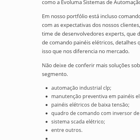
como a Evoluma Sistemas de Automação
Em nosso portfólio está incluso comando
com as expectativas dos nossos clientes
time de desenvolvedores experts, que
de comando painéis elétricos, detalhes
isso que nos diferencia no mercado.
Não deixe de conferir mais soluções sob
segmento.
automação industrial clp;
manutenção preventiva em painéis el
painéis elétricos de baixa tensão;
quadro de comando com inversor de 
sistema scada elétrico;
entre outros.