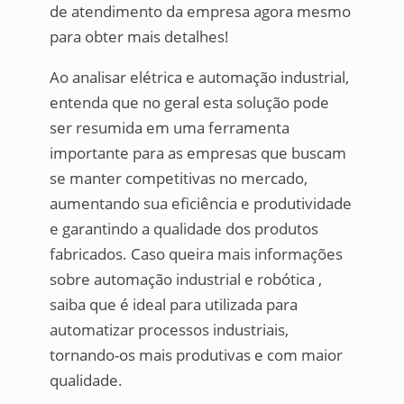
de atendimento da empresa agora mesmo
para obter mais detalhes!
Ao analisar elétrica e automação industrial,
entenda que no geral esta solução pode
ser resumida em uma ferramenta
importante para as empresas que buscam
se manter competitivas no mercado,
aumentando sua eficiência e produtividade
e garantindo a qualidade dos produtos
fabricados. Caso queira mais informações
sobre automação industrial e robótica ,
saiba que é ideal para utilizada para
automatizar processos industriais,
tornando-os mais produtivas e com maior
qualidade.