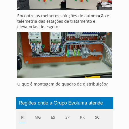
Encontre as melhores soluções de automação e
telemetria das estações de tratamento e
elevatórias de esgoto
O que é montagem de quadro de distribuição?
Regiões onde a Grupo Evoluma atende
RJ
MG
ES
SP
PR
SC