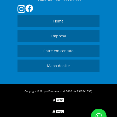
Home
Empresa
Entre em contato
Mapa do site
Copyright © Grupo Evoluma. (Lei 9610 de 19/02/1998)
W3C
W3C