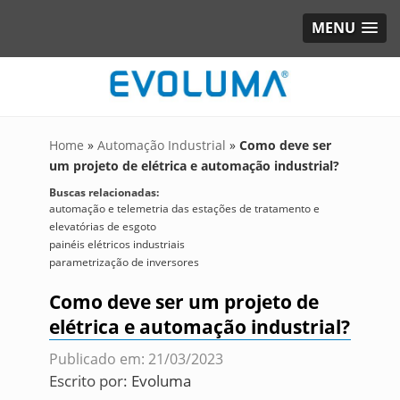
MENU
Home
»
Automação Industrial
»
Como deve ser
um projeto de elétrica e automação industrial?
Buscas relacionadas:
automação e telemetria das estações de tratamento e
elevatórias de esgoto
painéis elétricos industriais
parametrização de inversores
Como deve ser um projeto de
elétrica e automação industrial?
Publicado em: 21/03/2023
Escrito por:
Evoluma