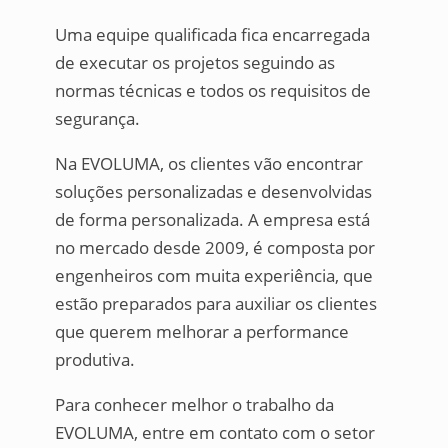
Uma equipe qualificada fica encarregada
de executar os projetos seguindo as
normas técnicas e todos os requisitos de
segurança.
Na EVOLUMA, os clientes vão encontrar
soluções personalizadas e desenvolvidas
de forma personalizada. A empresa está
no mercado desde 2009, é composta por
engenheiros com muita experiência, que
estão preparados para auxiliar os clientes
que querem melhorar a performance
produtiva.
Para conhecer melhor o trabalho da
EVOLUMA, entre em contato com o setor