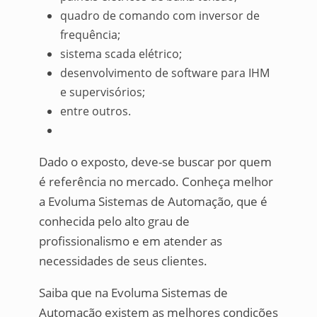
quadro de comando com inversor de
frequência;
sistema scada elétrico;
desenvolvimento de software para IHM
e supervisórios;
entre outros.
Dado o exposto, deve-se buscar por quem
é referência no mercado. Conheça melhor
a Evoluma Sistemas de Automação, que é
conhecida pelo alto grau de
profissionalismo e em atender as
necessidades de seus clientes.
Saiba que na Evoluma Sistemas de
Automação existem as melhores condições