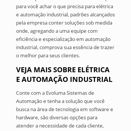
para você achar o que precisa para elétrica
e automação industrial, padrões alcançados
pela empresa conter soluções sob medida
onde, agregando a uma equipe com
eficiência e especialização em automação
industrial, comprova sua essência de trazer
o melhor para seus clientes.
VEJA MAIS SOBRE ELÉTRICA
E AUTOMAÇÃO INDUSTRIAL
Conte com a Evoluma Sistemas de
Automação e tenha a solução que você
busca na área de tecnologia em software e
hardware, são diversas opções para
atender a necessidade de cada cliente,