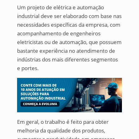
Um projeto de elétrica e automação
industrial deve ser elaborado com base nas
necessidades específicas da empresa, com
acompanhamento de engenheiros
eletricistas ou de automação, que possuem
bastante experiência no atendimento de
indústrias dos mais diferentes segmentos
e portes.
Em geral, o trabalho é feito para obter
melhoria da qualidade dos produtos,