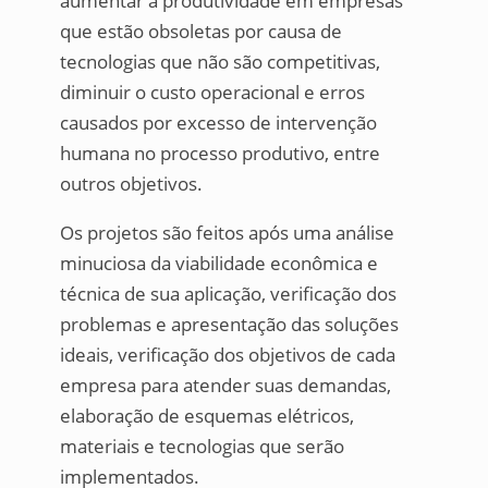
aumentar a produtividade em empresas
que estão obsoletas por causa de
tecnologias que não são competitivas,
diminuir o custo operacional e erros
causados por excesso de intervenção
humana no processo produtivo, entre
outros objetivos.
Os projetos são feitos após uma análise
minuciosa da viabilidade econômica e
técnica de sua aplicação, verificação dos
problemas e apresentação das soluções
ideais, verificação dos objetivos de cada
empresa para atender suas demandas,
elaboração de esquemas elétricos,
materiais e tecnologias que serão
implementados.