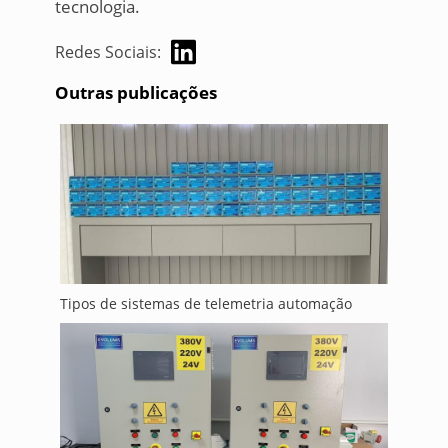
tecnologia.
Redes Sociais:
Outras publicações
Tipos de sistemas de telemetria automação