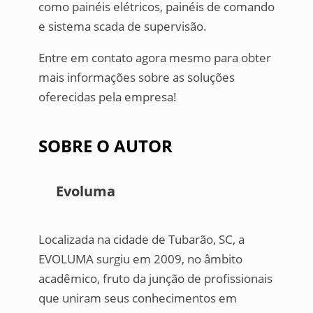
como painéis elétricos, painéis de comando
e sistema scada de supervisão.
Entre em contato agora mesmo para obter
mais informações sobre as soluções
oferecidas pela empresa!
SOBRE O AUTOR
Evoluma
Localizada na cidade de Tubarão, SC, a
EVOLUMA surgiu em 2009, no âmbito
acadêmico, fruto da junção de profissionais
que uniram seus conhecimentos em