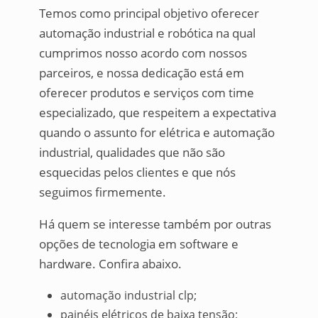
Temos como principal objetivo oferecer
automação industrial e robótica na qual
cumprimos nosso acordo com nossos
parceiros, e nossa dedicação está em
oferecer produtos e serviços com time
especializado, que respeitem a expectativa
quando o assunto for elétrica e automação
industrial, qualidades que não são
esquecidas pelos clientes e que nós
seguimos firmemente.
Há quem se interesse também por outras
opções de tecnologia em software e
hardware. Confira abaixo.
automação industrial clp;
painéis elétricos de baixa tensão;