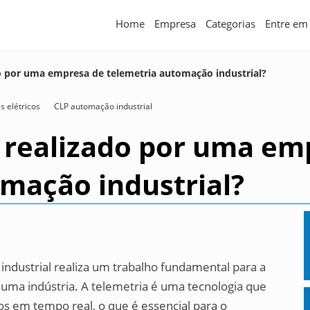
Home
Empresa
Categorias
Entre em
do por uma empresa de telemetria automação industrial?
 elétricos
CLP automação industrial
o realizado por uma em
mação industrial?
dustrial realiza um trabalho fundamental para a
uma indústria. A telemetria é uma tecnologia que
os em tempo real, o que é essencial para o