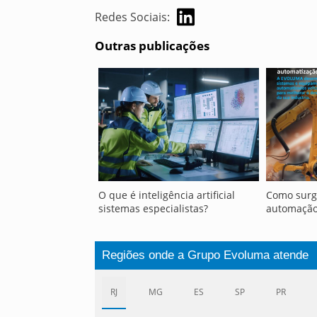
Redes Sociais:
Outras publicações
O que é inteligência artificial
Como surg
sistemas especialistas?
automação
Regiões onde a Grupo Evoluma atende
RJ
MG
ES
SP
PR