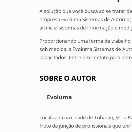
A solução que você busca ao se tratar 
empresa Evoluma Sistemas de Automação
artificial sistemas de informação e medi
Proporcionando uma forma de trabalho q
sob medida, a Evoluma Sistemas de Aut
capacitados. Entre em contato para obt
SOBRE O AUTOR
Evoluma
Localizada na cidade de Tubarão, SC, a
fruto da junção de profissionais que u