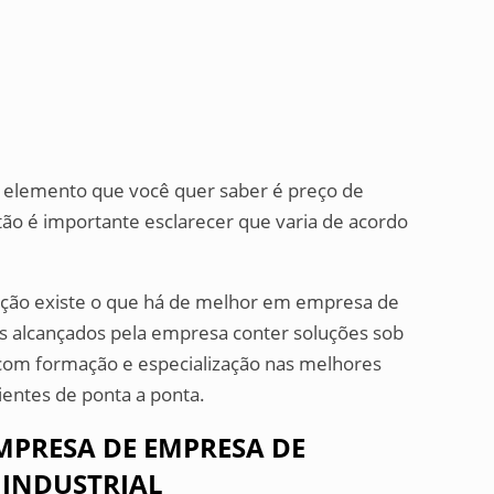
 elemento que você quer saber é preço de
tão é importante esclarecer que varia de acordo
ção existe o que há de melhor em empresa de
es alcançados pela empresa conter soluções sob
om formação e especialização nas melhores
ientes de ponta a ponta.
MPRESA DE EMPRESA DE
INDUSTRIAL