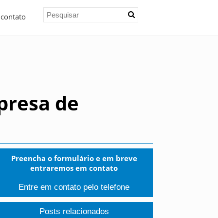
 contato
presa de
Preencha o formulário e em breve
entraremos em contato
Entre em contato pelo telefone
Posts relacionados