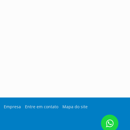
Empresa
Entre em contato
Mapa do site