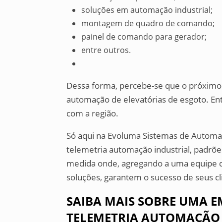
soluções em automação industrial;
montagem de quadro de comando;
painel de comando para gerador;
entre outros.
Dessa forma, percebe-se que o próximo
automação de elevatórias de esgoto. En
com a região.
Só aqui na Evoluma Sistemas de Automa
telemetria automação industrial, padrõ
medida onde, agregando a uma equipe c
soluções, garantem o sucesso de seus cl
SAIBA MAIS SOBRE UMA E
TELEMETRIA AUTOMAÇÃO 