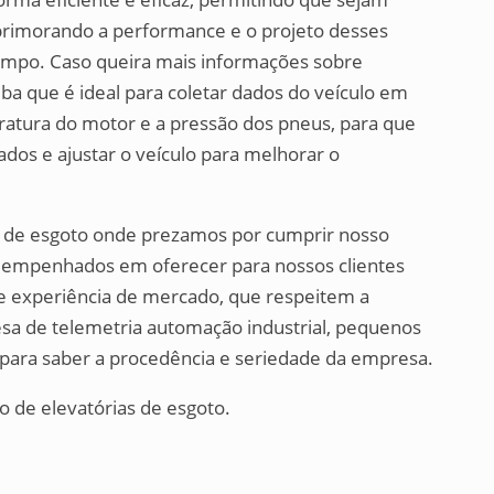
primorando a performance e o projeto desses
empo. Caso queira mais informações sobre
iba que é ideal para coletar dados do veículo em
ratura do motor e a pressão dos pneus, para que
dos e ajustar o veículo para melhorar o
 de esgoto onde prezamos por cumprir nosso
s empenhados em oferecer para nossos clientes
 e experiência de mercado, que respeitem a
sa de telemetria automação industrial, pequenos
para saber a procedência e seriedade da empresa.
o de elevatórias de esgoto.