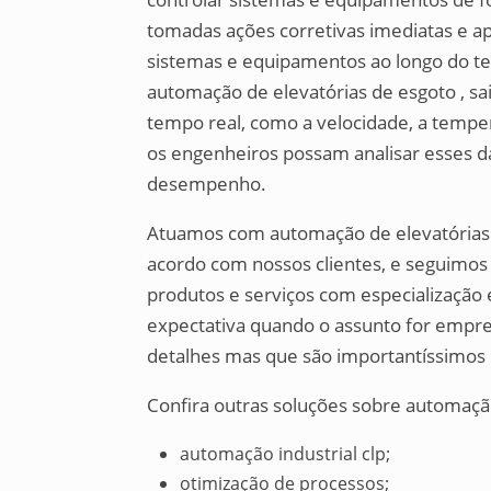
tomadas ações corretivas imediatas e a
sistemas e equipamentos ao longo do t
automação de elevatórias de esgoto , sa
tempo real, como a velocidade, a tempe
os engenheiros possam analisar esses da
desempenho.
Atuamos com automação de elevatórias
acordo com nossos clientes, e seguimo
produtos e serviços com especialização
expectativa quando o assunto for empre
detalhes mas que são importantíssimos 
Confira outras soluções sobre automaçã
automação industrial clp;
otimização de processos;