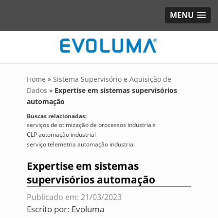
MENU
Home
»
Sistema Supervisório e Aquisição de
Dados
»
Expertise em sistemas supervisórios
automação
Buscas relacionadas:
serviços de otimização de processos industriais
CLP automação industrial
serviço telemetria automação industrial
Expertise em sistemas
supervisórios automação
Publicado em: 21/03/2023
Escrito por:
Evoluma