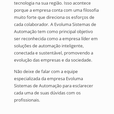
tecnologia na sua região. Isso acontece
porque a empresa conta com uma filosofia
muito forte que direciona os esforços de
cada colaborador. A Evoluma Sistemas de
Automação tem como principal objetivo
ser reconhecida como a empresa líder em
soluções de automação inteligente,
conectada e sustentável, promovendo a
evolução das empresas e da sociedade.
Não deixe de falar com a equipe
especializada da empresa Evoluma
Sistemas de Automação para esclarecer
cada uma de suas dúvidas com os
profissionais.