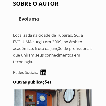
SOBRE O AUTOR
Evoluma
Localizada na cidade de Tubarão, SC, a
EVOLUMA surgiu em 2009, no âmbito
acadêmico, fruto da junção de profissionais
que uniram seus conhecimentos em
tecnologia.
Redes Sociais:
Outras publicações