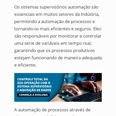
Os sistemas supervisórios automação são
essenciais em muitos setores da indústria,
permitindo a automação de processos e
tornando-os mais eficientes e seguros. Eles
são responsáveis por monitorar e controlar
uma série de variáveis em tempo real,
garantindo que os processos produtivos
estejam funcionando de maneira adequada
e eficiente.
A automação de processos através de