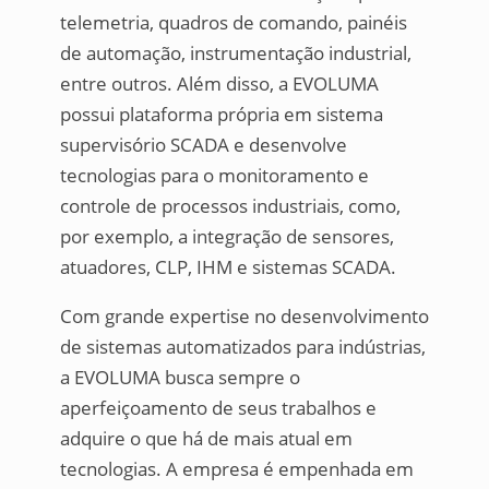
telemetria, quadros de comando, painéis
de automação, instrumentação industrial,
entre outros. Além disso, a EVOLUMA
possui plataforma própria em sistema
supervisório SCADA e desenvolve
tecnologias para o monitoramento e
controle de processos industriais, como,
por exemplo, a integração de sensores,
atuadores, CLP, IHM e sistemas SCADA.
Com grande expertise no desenvolvimento
de sistemas automatizados para indústrias,
a EVOLUMA busca sempre o
aperfeiçoamento de seus trabalhos e
adquire o que há de mais atual em
tecnologias. A empresa é empenhada em