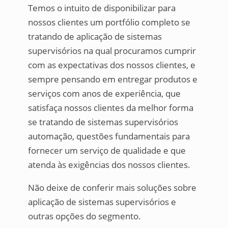
Temos o intuito de disponibilizar para
nossos clientes um portfólio completo se
tratando de aplicação de sistemas
supervisórios na qual procuramos cumprir
com as expectativas dos nossos clientes, e
sempre pensando em entregar produtos e
serviços com anos de experiência, que
satisfaça nossos clientes da melhor forma
se tratando de sistemas supervisórios
automação, questões fundamentais para
fornecer um serviço de qualidade e que
atenda às exigências dos nossos clientes.
Não deixe de conferir mais soluções sobre
aplicação de sistemas supervisórios e
outras opções do segmento.