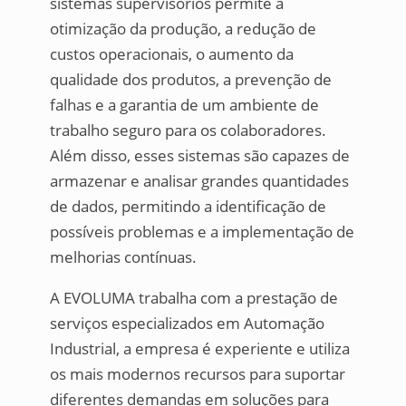
sistemas supervisórios permite a
otimização da produção, a redução de
custos operacionais, o aumento da
qualidade dos produtos, a prevenção de
falhas e a garantia de um ambiente de
trabalho seguro para os colaboradores.
Além disso, esses sistemas são capazes de
armazenar e analisar grandes quantidades
de dados, permitindo a identificação de
possíveis problemas e a implementação de
melhorias contínuas.
A EVOLUMA trabalha com a prestação de
serviços especializados em Automação
Industrial, a empresa é experiente e utiliza
os mais modernos recursos para suportar
diferentes demandas em soluções para