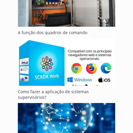
A função dos quadros de comando
Como fazer a aplicação de sistemas
supervisórios?