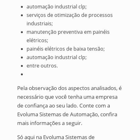
automação industrial clp;
serviços de otimização de processos
industriais;
manutenção preventiva em painéis
elétricos;
painéis elétricos de baixa tensão;
automação industrial clp;
entre outros.
Pela observação dos aspectos analisados, é
necessário que você tenha uma empresa
de confiança ao seu lado. Conte com a
Evoluma Sistemas de Automação, confira
mais informações a seguir.
Só aqui na Evoluma Sistemas de