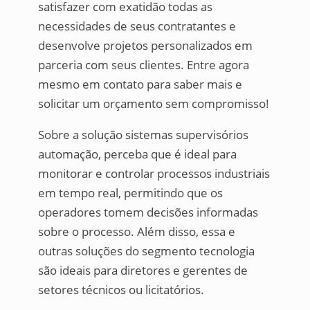
satisfazer com exatidão todas as
necessidades de seus contratantes e
desenvolve projetos personalizados em
parceria com seus clientes. Entre agora
mesmo em contato para saber mais e
solicitar um orçamento sem compromisso!
Sobre a solução sistemas supervisórios
automação, perceba que é ideal para
monitorar e controlar processos industriais
em tempo real, permitindo que os
operadores tomem decisões informadas
sobre o processo. Além disso, essa e
outras soluções do segmento tecnologia
são ideais para diretores e gerentes de
setores técnicos ou licitatórios.