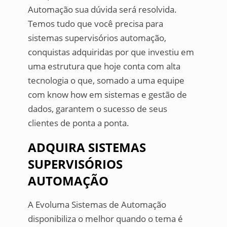
Automação sua dúvida será resolvida.
Temos tudo que você precisa para
sistemas supervisórios automação,
conquistas adquiridas por que investiu em
uma estrutura que hoje conta com alta
tecnologia o que, somado a uma equipe
com know how em sistemas e gestão de
dados, garantem o sucesso de seus
clientes de ponta a ponta.
ADQUIRA SISTEMAS
SUPERVISÓRIOS
AUTOMAÇÃO
A Evoluma Sistemas de Automação
disponibiliza o melhor quando o tema é